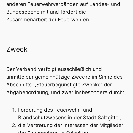
anderen Feuerwehrverbänden auf Landes- und
Bundesebene mit und fördert die
Zusammenarbeit der Feuerwehren.
Zweck
Der Verband verfolgt ausschließlich und
unmittelbar gemeinnützige Zwecke im Sinne des
Abschnitts ,,Steuerbegünstigte Zwecke“ der
Abgabenordnung, und zwar insbesondere durch:
Förderung des Feuerwehr- und
Brandschutzwesens in der Stadt Salzgitter,
die Vertretung der Interessen der Mitglieder