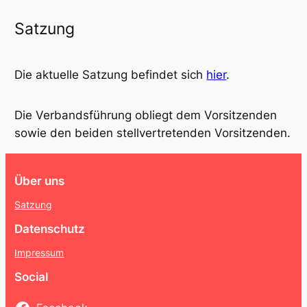
Satzung
Die aktuelle Satzung befindet sich
hier
.
Die Verbandsführung obliegt dem Vorsitzenden
sowie den beiden stellvertretenden Vorsitzenden.
Über uns
Satzung
Datenschutz
Impressum
Social