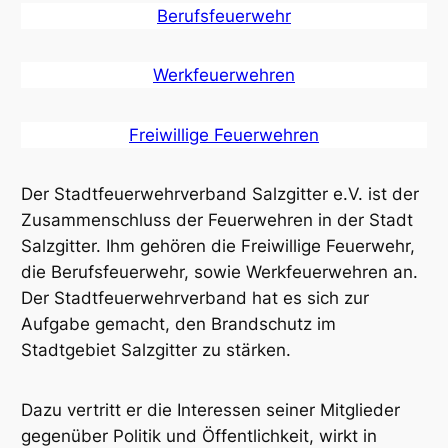
Berufsfeuerwehr
Werkfeuerwehren
Freiwillige Feuerwehren
Der Stadtfeuerwehrverband Salzgitter e.V. ist der
Zusammenschluss der Feuerwehren in der Stadt
Salzgitter. Ihm gehören die Freiwillige Feuerwehr,
die Berufsfeuerwehr, sowie Werkfeuerwehren an.
Der Stadtfeuerwehrverband hat es sich zur
Aufgabe gemacht, den Brandschutz im
Stadtgebiet Salzgitter zu stärken.
Dazu vertritt er die Interessen seiner Mitglieder
gegenüber Politik und Öffentlichkeit, wirkt in