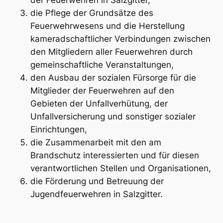
der Feuerwehren in Salzgitter,
die Pflege der Grundsätze des
Feuerwehrwesens und die Herstellung
kameradschaftlicher Verbindungen zwischen
den Mitgliedern aller Feuerwehren durch
gemeinschaftliche Veranstaltungen,
den Ausbau der sozialen Fürsorge für die
Mitglieder der Feuerwehren auf den
Gebieten der Unfallverhütung, der
Unfallversicherung und sonstiger sozialer
Einrichtungen,
die Zusammenarbeit mit den am
Brandschutz interessierten und für diesen
verantwortlichen Stellen und Organisationen,
die Förderung und Betreuung der
Jugendfeuerwehren in Salzgitter.