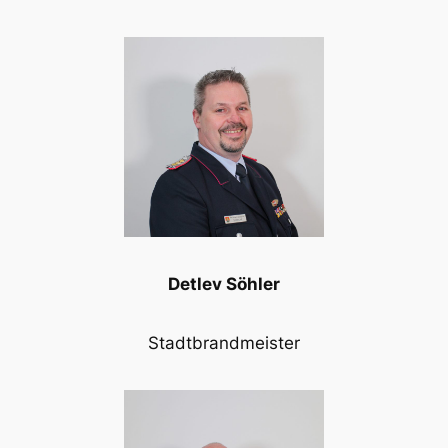
Detlev Söhler
Stadtbrandmeister