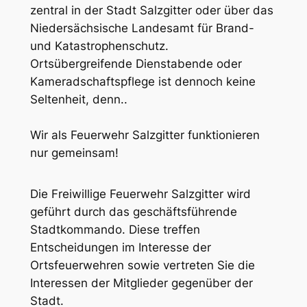
zentral in der Stadt Salzgitter oder über das
Niedersächsische Landesamt für Brand-
und Katastrophenschutz.
Ortsübergreifende Dienstabende oder
Kameradschaftspflege ist dennoch keine
Seltenheit, denn..
Wir als Feuerwehr Salzgitter funktionieren
nur gemeinsam!
Die Freiwillige Feuerwehr Salzgitter wird
geführt durch das geschäftsführende
Stadtkommando. Diese treffen
Entscheidungen im Interesse der
Ortsfeuerwehren sowie vertreten Sie die
Interessen der Mitglieder gegenüber der
Stadt.