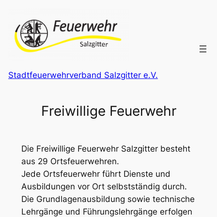
Zum
Inhalt
springen
Stadtfeuerwehrverband Salzgitter e.V.
Freiwillige Feuerwehr
Die Freiwillige Feuerwehr Salzgitter besteht
aus 29 Ortsfeuerwehren.
Jede Ortsfeuerwehr führt Dienste und
Ausbildungen vor Ort selbstständig durch.
Die Grundlagenausbildung sowie technische
Lehrgänge und Führungslehrgänge erfolgen