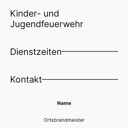
Kinder- und
Jugendfeuerwehr
Dienstzeiten
Kontakt
Name
Ortsbrandmeister