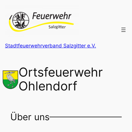
Stadtfeuerwehrverband Salzgitter e.V.
Ortsfeuerwehr
Ohlendorf
Über uns