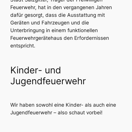
Feuerwehr, hat in den vergangenen Jahren
dafür gesorgt, dass die Ausstattung mit
Geräten und Fahrzeugen und die
Unterbringung in einem funktionellen
Feuerwehrgerätehaus den Erfordernissen
entspricht.
Kinder- und
Jugendfeuerwehr
Wir haben sowohl eine Kinder- als auch eine
Jugendfeuerwehr – also schaut vorbei!