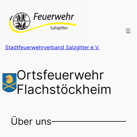
Stadtfeuerwehrverband Salzgitter e.V.
Ortsfeuerwehr
Flachstöckheim
Über uns