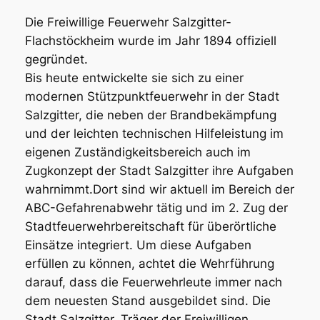
Die Freiwillige Feuerwehr Salzgitter-
Flachstöckheim wurde im Jahr 1894 offiziell
gegründet.
Bis heute entwickelte sie sich zu einer
modernen Stützpunktfeuerwehr in der Stadt
Salzgitter, die neben der Brandbekämpfung
und der leichten technischen Hilfeleistung im
eigenen Zuständigkeitsbereich auch im
Zugkonzept der Stadt Salzgitter ihre Aufgaben
wahrnimmt.Dort sind wir aktuell im Bereich der
ABC-Gefahrenabwehr tätig und im 2. Zug der
Stadtfeuerwehrbereitschaft für überörtliche
Einsätze integriert. Um diese Aufgaben
erfüllen zu können, achtet die Wehrführung
darauf, dass die Feuerwehrleute immer nach
dem neuesten Stand ausgebildet sind. Die
Stadt Salzgitter, Träger der Freiwilligen