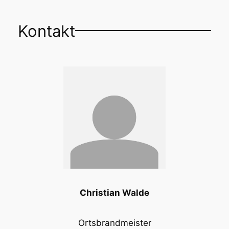
Kontakt
Christian Walde
Ortsbrandmeister