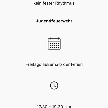
kein fester Rhythmus
Jugendfeuerwehr
Freitags außerhalb der Ferien
17:30 – 19:30 Uhr