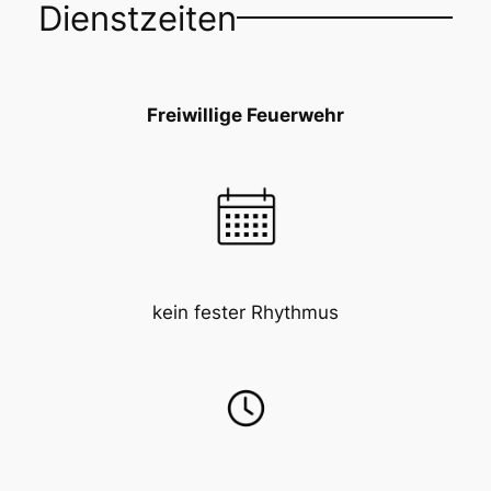
Dienstzeiten
Freiwillige Feuerwehr
kein fester Rhythmus