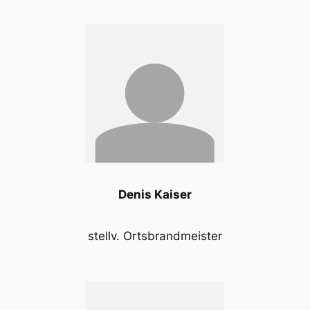
Denis Kaiser
stellv. Ortsbrandmeister