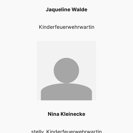
Jaqueline Walde
Kinderfeuerwehrwartin
Nina Kleinecke
stellv. Kinderfeuerwehrwartin