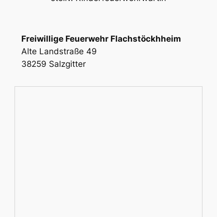
Freiwillige Feuerwehr Flachstöckhheim
Alte Landstraße 49
38259 Salzgitter