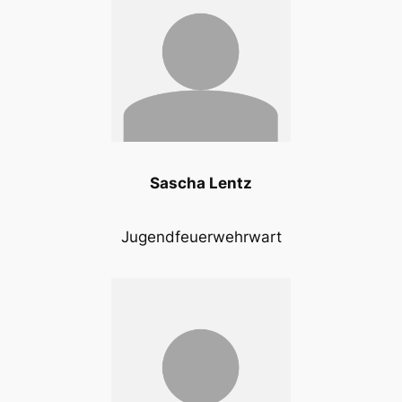
Sascha Lentz
Jugendfeuerwehrwart