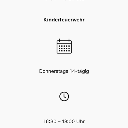
Kinderfeuerwehr
Donnerstags 14-tägig
16:30 – 18:00 Uhr